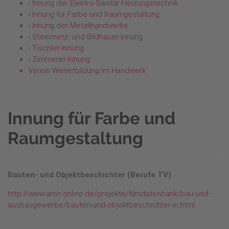
› Innung der Elektro-Sanitär-Heizungstechnik
› Innung für Farbe und Raumgestaltung
› Innung der Metallhandwerke
› Steinmetz- und Bildhauer-Innung
› Tischler-Innung
› Zimmerer-Innung
Verein Weiterbildung im Handwerk
Innung für Farbe und
Raumgestaltung
Bauten- und Objektbeschichter (Berufe TV)
http://www.amh-online.de/projekte/filmdatenbank/bau-und-
ausbaugewerbe/bauten-und-objektbeschichter-in.html