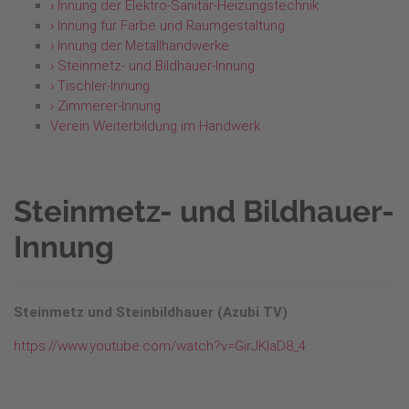
› Innung der Elektro-Sanitär-Heizungstechnik
› Innung für Farbe und Raumgestaltung
› Innung der Metallhandwerke
› Steinmetz- und Bildhauer-Innung
› Tischler-Innung
› Zimmerer-Innung
Verein Weiterbildung im Handwerk
Steinmetz- und Bildhauer-
Innung
Steinmetz und Steinbildhauer (Azubi TV)
https://www.youtube.com/watch?v=GirJKIaD8_4