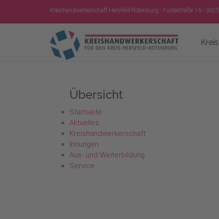
Kreishandwerkerschaft Hersfeld-Rotenburg - Fuldastraße 16 - 362
Krei
Übersicht
Startseite
Aktuelles
Kreishandwerkerschaft
Innungen
Aus- und Weiterbildung
Service