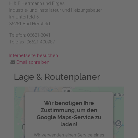
H & F Herrmann und Firges
Industrie- und Installateur und Heizungsbauer
Im Unterfeld 5
36251 Bad Hersfeld
Telefon: 06621-3041
Telefax: 06621-400987
Internetseite besuchen
Email schreiben
Lage & Routenplaner
Wir benötigen Ihre
Zustimmung, um den
Google Maps-Service zu
laden!
Wir verwenden einen Service eines