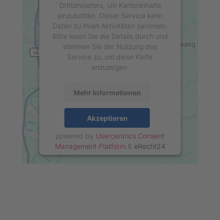
Drittanbieters, um Karteninhalte
einzubetten. Dieser Service kann
Daten zu Ihren Aktivitäten sammeln.
Bitte lesen Sie die Details durch und
stimmen Sie der Nutzung des
Service zu, um diese Karte
anzuzeigen.
Mehr Informationen
Akzeptieren
powered by
Usercentrics Consent
Management Platform
&
eRecht24