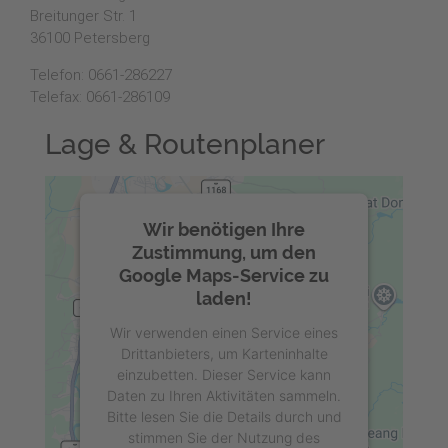
Breitunger Str. 1
36100 Petersberg
Telefon: 0661-286227
Telefax: 0661-286109
Lage & Routenplaner
Wir benötigen Ihre
Zustimmung, um den
Google Maps-Service zu
laden!
Wir verwenden einen Service eines
Drittanbieters, um Karteninhalte
einzubetten. Dieser Service kann
Daten zu Ihren Aktivitäten sammeln.
Bitte lesen Sie die Details durch und
stimmen Sie der Nutzung des