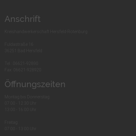
Anschrift
Kreishandwerkerschaft Hersfeld-Rotenburg
Fuldastraße 16
36251 Bad Hersfeld
Tel.: 06621-92890
Fax: 06621-928920
Öffnungszeiten
Montag bis Donnerstag:
07:00 - 12:30 Uhr
13:00 - 16:00 Uhr
Freitag:
07:00 - 13:00 Uhr