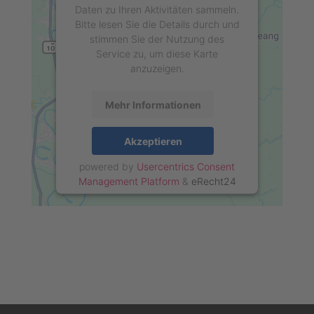
Daten zu Ihren Aktivitäten sammeln.
Bitte lesen Sie die Details durch und
stimmen Sie der Nutzung des
Service zu, um diese Karte
anzuzeigen.
Mehr Informationen
Akzeptieren
powered by
Usercentrics Consent
Management Platform
&
eRecht24