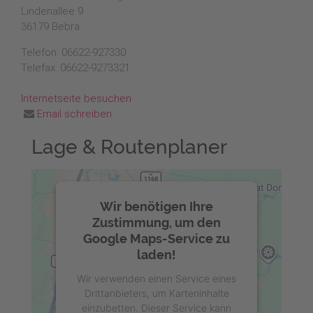
Lindenallee 9
36179 Bebra
Telefon: 06622-927330
Telefax: 06622-9273321
Internetseite besuchen
Email schreiben
Lage & Routenplaner
Wir benötigen Ihre
Zustimmung, um den
Google Maps-Service zu
laden!
Wir verwenden einen Service eines
Drittanbieters, um Karteninhalte
einzubetten. Dieser Service kann