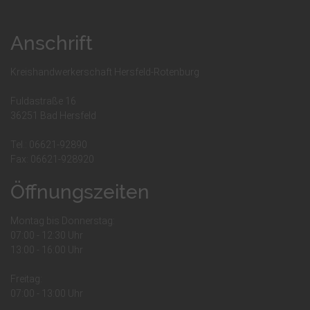
Anschrift
Kreishandwerkerschaft Hersfeld-Rotenburg
Fuldastraße 16
36251 Bad Hersfeld
Tel.: 06621-92890
Fax: 06621-928920
Öffnungszeiten
Montag bis Donnerstag:
07:00 - 12:30 Uhr
13:00 - 16:00 Uhr
Freitag:
07:00 - 13:00 Uhr