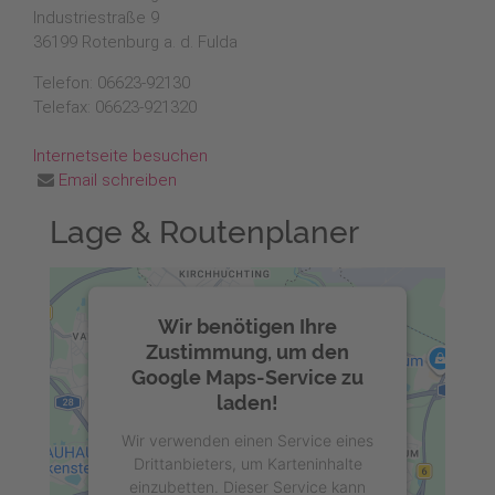
Industriestraße 9
36199 Rotenburg a. d. Fulda
Telefon: 06623-92130
Telefax: 06623-921320
Internetseite besuchen
Email schreiben
Lage & Routenplaner
Wir benötigen Ihre
Zustimmung, um den
Google Maps-Service zu
laden!
Wir verwenden einen Service eines
Drittanbieters, um Karteninhalte
einzubetten. Dieser Service kann