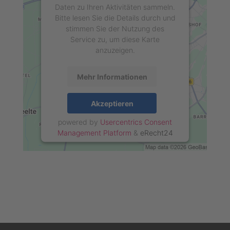
Daten zu Ihren Aktivitäten sammeln.
Bitte lesen Sie die Details durch und
stimmen Sie der Nutzung des
Service zu, um diese Karte
anzuzeigen.
Mehr Informationen
Akzeptieren
powered by
Usercentrics Consent
Management Platform
&
eRecht24