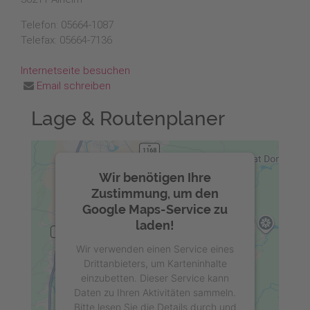
Telefon: 05664-1087
Telefax: 05664-7136
Internetseite besuchen
Email schreiben
Lage & Routenplaner
Wir benötigen Ihre
Zustimmung, um den
Google Maps-Service zu
laden!
Wir verwenden einen Service eines
Drittanbieters, um Karteninhalte
einzubetten. Dieser Service kann
Daten zu Ihren Aktivitäten sammeln.
Bitte lesen Sie die Details durch und