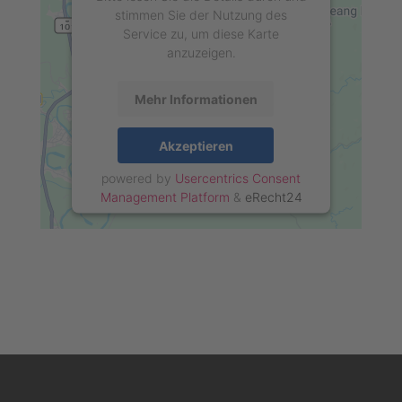
stimmen Sie der Nutzung des
Service zu, um diese Karte
anzuzeigen.
Mehr Informationen
Akzeptieren
powered by
Usercentrics Consent
Management Platform
&
eRecht24