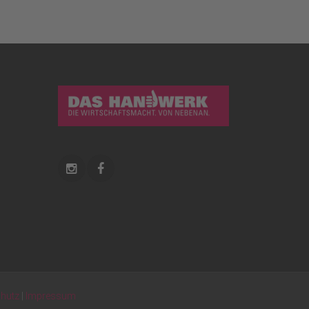
hutz
|
Impressum