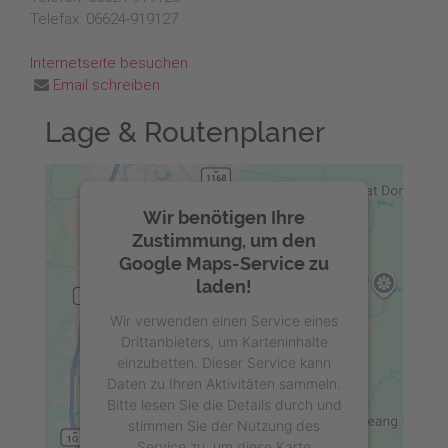
Telefax: 06624-919127
Internetseite besuchen
Email schreiben
Lage & Routenplaner
Wir benötigen Ihre
Zustimmung, um den
Google Maps-Service zu
laden!
Wir verwenden einen Service eines
Drittanbieters, um Karteninhalte
einzubetten. Dieser Service kann
Daten zu Ihren Aktivitäten sammeln.
Bitte lesen Sie die Details durch und
stimmen Sie der Nutzung des
Service zu, um diese Karte