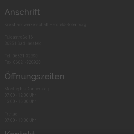
Anschrift
Kreishandwerkerschaft Hersfeld-Rotenburg
Fuldastraße 16
36251 Bad Hersfeld
Tel.: 06621-92890
Fax: 06621-928920
Öffnungszeiten
Montag bis Donnerstag:
07:00 - 12:30 Uhr
13:00 - 16:00 Uhr
Freitag:
07:00 - 13:00 Uhr