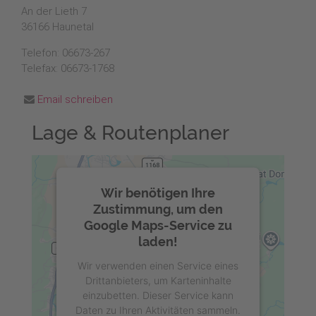
An der Lieth 7
36166 Haunetal
Telefon: 06673-267
Telefax: 06673-1768
Email schreiben
Lage & Routenplaner
Wir benötigen Ihre
Zustimmung, um den
Google Maps-Service zu
laden!
Wir verwenden einen Service eines
Drittanbieters, um Karteninhalte
einzubetten. Dieser Service kann
Daten zu Ihren Aktivitäten sammeln.