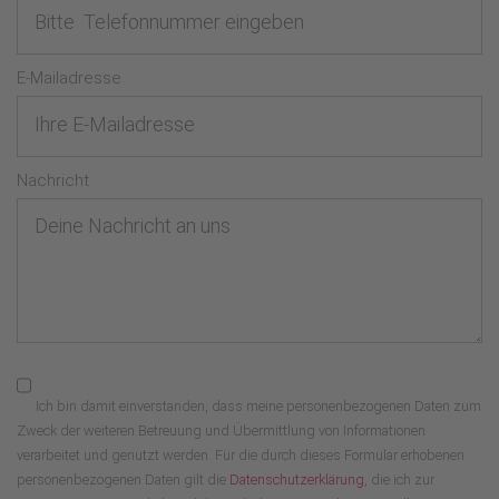
E-Mailadresse
Nachricht
Ich bin damit einverstanden, dass meine personenbezogenen Daten zum
Zweck der weiteren Betreuung und Übermittlung von Informationen
verarbeitet und genutzt werden. Für die durch dieses Formular erhobenen
personenbezogenen Daten gilt die
Datenschutzerklärung
, die ich zur