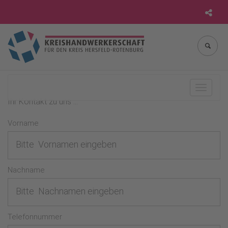
Navigat
Ihr Kontakt zu uns ...
Vorname
Nachname
Telefonnummer